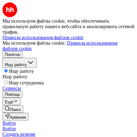
Мы используем файлы cookie, чтобы обеспечивать
правильную работу нашего веб-сайта и анализировать сетевой
трафик.
Правила использования файлов cookie
Мы используем файлы cookie.
Правила использования
файлов cookie
Понятно
Ищу работу
Ищу работу
Ищу работу
Ищу сотрудника
Сервисы
Помощь
Ещё
Поиск
Армения
Войти
Войти
Создать резюме