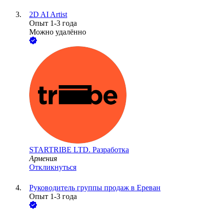
2D AI Artist
Опыт 1-3 года
Можно удалённо
STARTRIBE LTD. Разработка
Армения
Откликнуться
Руководитель группы продаж в Ереван
Опыт 1-3 года