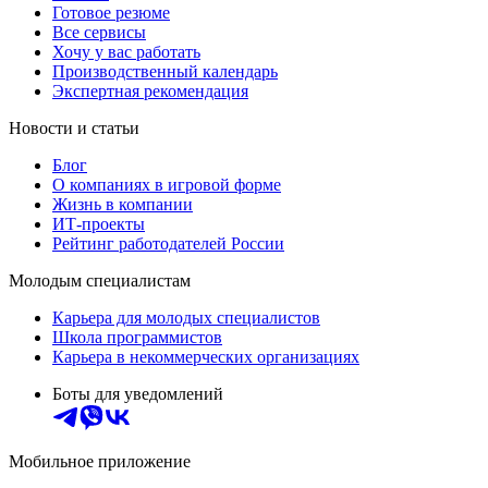
Готовое резюме
Все сервисы
Хочу у вас работать
Производственный календарь
Экспертная рекомендация
Новости и статьи
Блог
О компаниях в игровой форме
Жизнь в компании
ИТ-проекты
Рейтинг работодателей России
Молодым специалистам
Карьера для молодых специалистов
Школа программистов
Карьера в некоммерческих организациях
Боты для уведомлений
Мобильное приложение