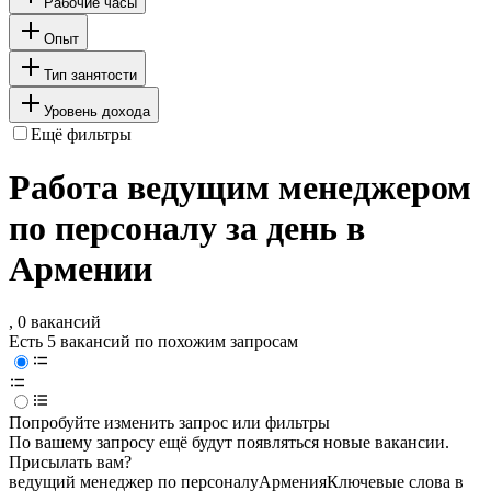
Рабочие часы
Опыт
Тип занятости
Уровень дохода
Ещё фильтры
Работа ведущим менеджером
по персоналу за день в
Армении
, 0 вакансий
Есть 5 вакансий по похожим запросам
Попробуйте изменить запрос или фильтры
По вашему запросу ещё будут появляться новые вакансии.
Присылать вам?
ведущий менеджер по персоналу
Армения
Ключевые слова в