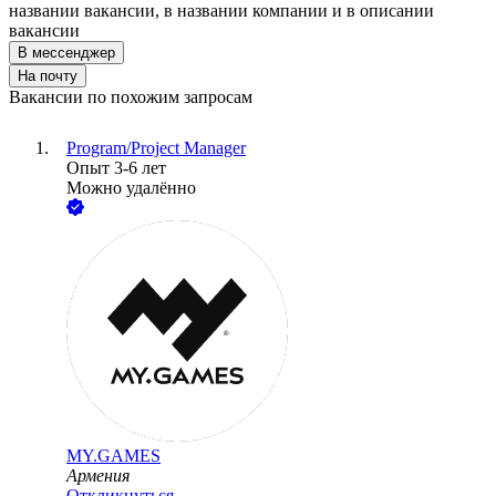
названии вакансии, в названии компании и в описании
вакансии
В мессенджер
На почту
Вакансии по похожим запросам
Program/Project Manager
Опыт 3-6 лет
Можно удалённо
MY.GAMES
Армения
Откликнуться