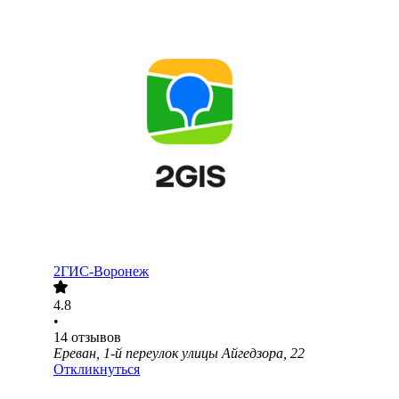
2ГИС-Воронеж
4.8
•
14
отзывов
Ереван, 1-й переулок улицы Айгедзора, 22
Откликнуться