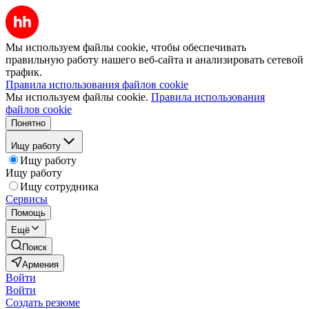
Мы используем файлы cookie, чтобы обеспечивать
правильную работу нашего веб-сайта и анализировать сетевой
трафик.
Правила использования файлов cookie
Мы используем файлы cookie.
Правила использования
файлов cookie
Понятно
Ищу работу
Ищу работу
Ищу работу
Ищу сотрудника
Сервисы
Помощь
Ещё
Поиск
Армения
Войти
Войти
Создать резюме