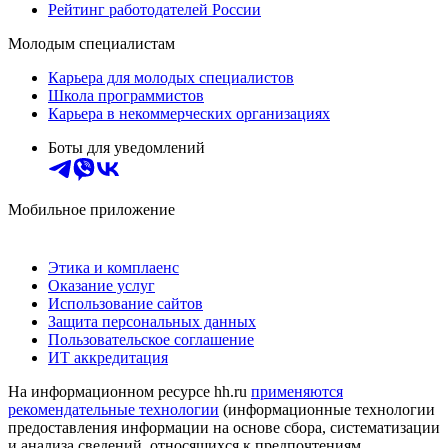
Рейтинг работодателей России
Молодым специалистам
Карьера для молодых специалистов
Школа программистов
Карьера в некоммерческих организациях
Боты для уведомлений
Мобильное приложение
Этика и комплаенс
Оказание услуг
Использование сайтов
Защита персональных данных
Пользовательское соглашение
ИТ аккредитация
На информационном ресурсе hh.ru
применяются
рекомендательные технологии
(информационные технологии
предоставления информации на основе сбора, систематизации
и анализа сведений, относящихся к предпочтениям