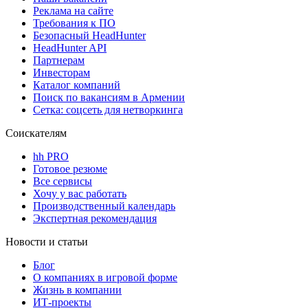
Реклама на сайте
Требования к ПО
Безопасный HeadHunter
HeadHunter API
Партнерам
Инвесторам
Каталог компаний
Поиск по вакансиям в Армении
Сетка: соцсеть для нетворкинга
Соискателям
hh PRO
Готовое резюме
Все сервисы
Хочу у вас работать
Производственный календарь
Экспертная рекомендация
Новости и статьи
Блог
О компаниях в игровой форме
Жизнь в компании
ИТ-проекты