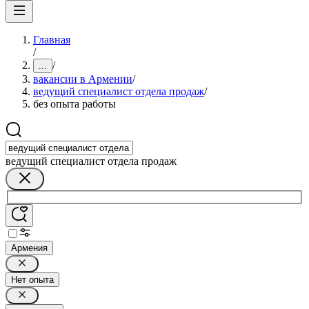
Главная
/
/
...
вакансии в Армении
/
ведущий специалист отдела продаж
/
без опыта работы
ведущий специалист отдела продаж
Армения
Нет опыта