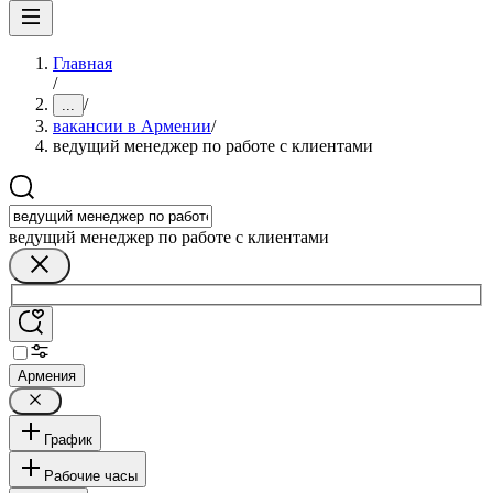
Главная
/
/
...
вакансии в Армении
/
ведущий менеджер по работе с клиентами
ведущий менеджер по работе с клиентами
Армения
График
Рабочие часы