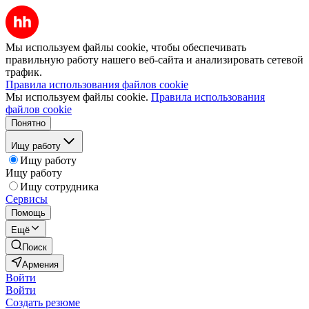
Мы используем файлы cookie, чтобы обеспечивать
правильную работу нашего веб-сайта и анализировать сетевой
трафик.
Правила использования файлов cookie
Мы используем файлы cookie.
Правила использования
файлов cookie
Понятно
Ищу работу
Ищу работу
Ищу работу
Ищу сотрудника
Сервисы
Помощь
Ещё
Поиск
Армения
Войти
Войти
Создать резюме