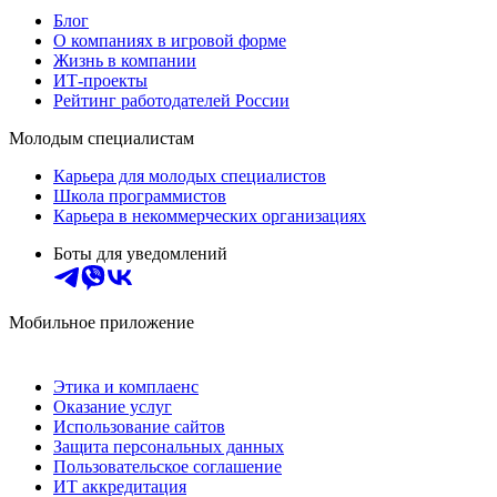
Блог
О компаниях в игровой форме
Жизнь в компании
ИТ-проекты
Рейтинг работодателей России
Молодым специалистам
Карьера для молодых специалистов
Школа программистов
Карьера в некоммерческих организациях
Боты для уведомлений
Мобильное приложение
Этика и комплаенс
Оказание услуг
Использование сайтов
Защита персональных данных
Пользовательское соглашение
ИТ аккредитация