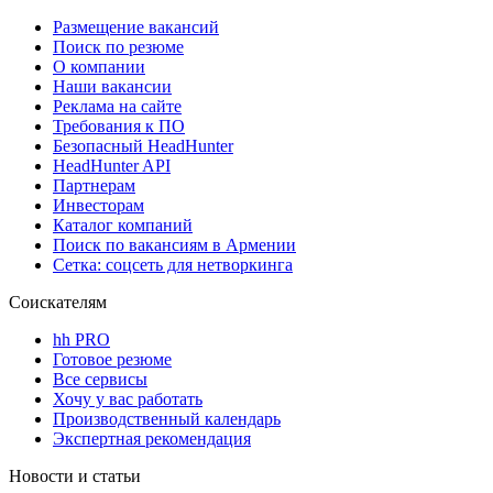
Размещение вакансий
Поиск по резюме
О компании
Наши вакансии
Реклама на сайте
Требования к ПО
Безопасный HeadHunter
HeadHunter API
Партнерам
Инвесторам
Каталог компаний
Поиск по вакансиям в Армении
Сетка: соцсеть для нетворкинга
Соискателям
hh PRO
Готовое резюме
Все сервисы
Хочу у вас работать
Производственный календарь
Экспертная рекомендация
Новости и статьи