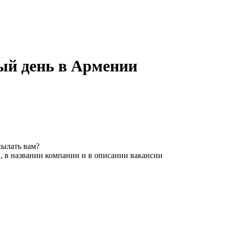
ый день в Армении
сылать вам?
, в названии компании и в описании вакансии