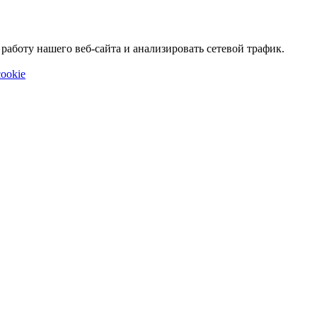
аботу нашего веб-сайта и анализировать сетевой трафик.
ookie