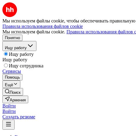
Мы используем файлы cookie, чтобы обеспечивать правильную р
Правила использования файлов cookie
Мы используем файлы cookie.
Правила использования файлов c
Понятно
Ищу работу
Ищу работу
Ищу работу
Ищу сотрудника
Сервисы
Помощь
Ещё
Поиск
Армения
Войти
Войти
Создать резюме