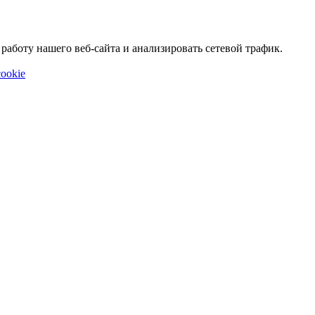
аботу нашего веб-сайта и анализировать сетевой трафик.
ookie