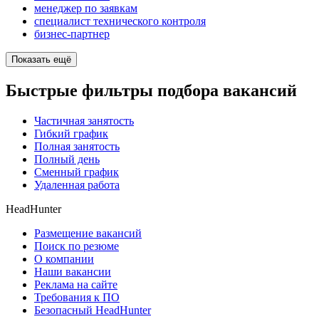
менеджер по заявкам
специалист технического контроля
бизнес-партнер
Показать ещё
Быстрые фильтры подбора вакансий
Частичная занятость
Гибкий график
Полная занятость
Полный день
Сменный график
Удаленная работа
HeadHunter
Размещение вакансий
Поиск по резюме
О компании
Наши вакансии
Реклама на сайте
Требования к ПО
Безопасный HeadHunter