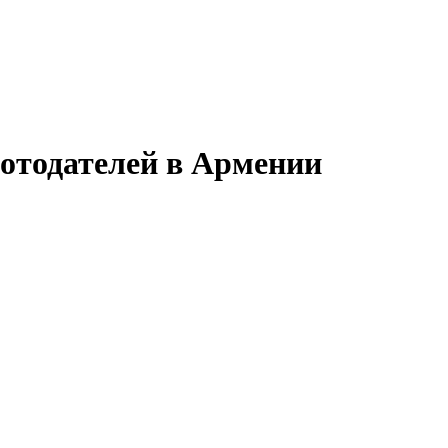
ботодателей в Армении