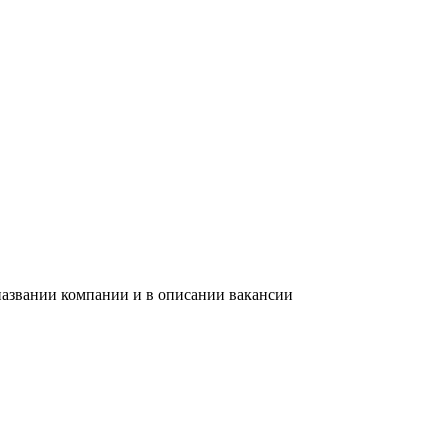
названии компании и в описании вакансии