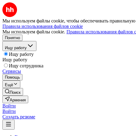
Мы используем файлы cookie, чтобы обеспечивать правильную р
Правила использования файлов cookie
Мы используем файлы cookie.
Правила использования файлов c
Понятно
Ищу работу
Ищу работу
Ищу работу
Ищу сотрудника
Сервисы
Помощь
Ещё
Поиск
Армения
Войти
Войти
Создать резюме