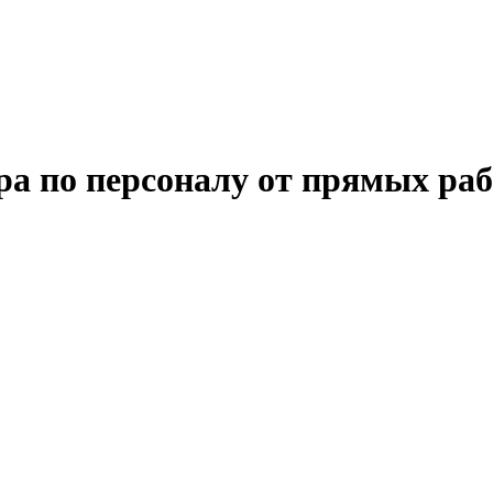
ра по персоналу от прямых ра