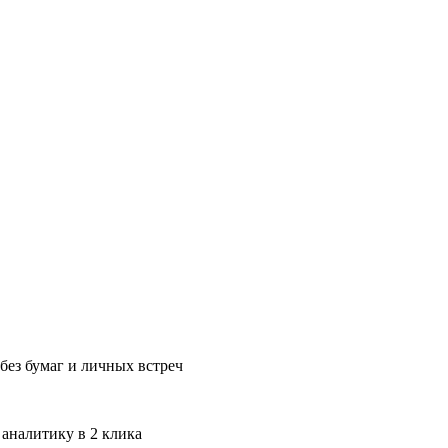
без бумаг и личных встреч
 аналитику в 2 клика