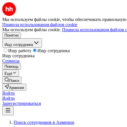
Мы используем файлы cookie, чтобы обеспечивать правильную р
Правила использования файлов cookie
Мы используем файлы cookie.
Правила использования файлов c
Понятно
Ищу сотрудника
Ищу работу
Ищу сотрудника
Ищу сотрудника
Сервисы
Помощь
Ещё
Поиск
Армения
Войти
Войти
Зарегистрироваться
Поиск сотрудников в Армении