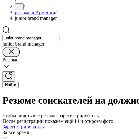
/
/
...
резюме в Армении
/
junior brand manager
junior brand manager
Резюме
Найти
Резюме соискателей на должно
Чтобы видеть все резюме, зарегистрируйтесь
После регистрации покажем ещё 14 и откроем фото
Зарегистрироваться
За всё время