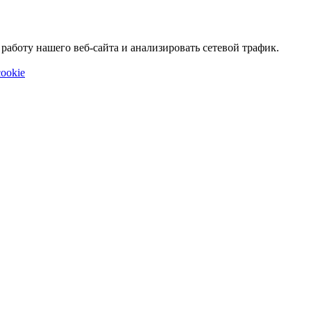
аботу нашего веб-сайта и анализировать сетевой трафик.
ookie