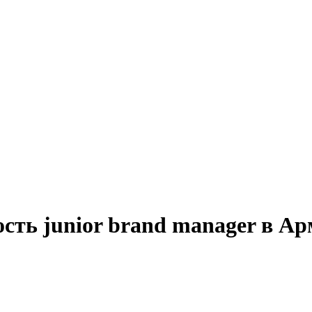
сть junior brand manager в А