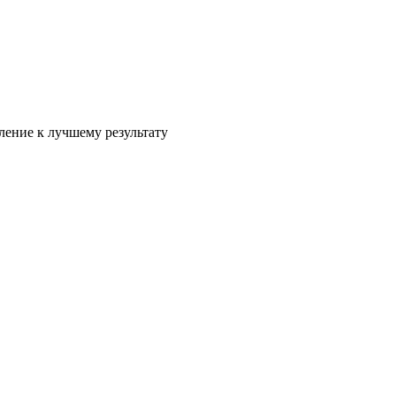
ление к лучшему результату