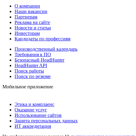
О компании
Наши вакансии
Партнерам
Реклама на сайте
Новости и статьи
Инвесторам
Кандидаты по профессиям
Производственный календарь
Требования к ПО
Безопасный HeadHunter
HeadHunter API
Поиск работы
Поиск по резюме
Мобильное приложение
Этика и комплаенс
Оказание услуг
Использование сайтов
Защита персональных данных
ИТ аккредитация