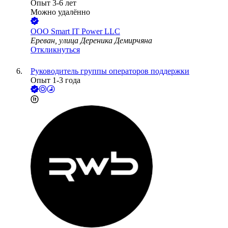
Опыт 3-6 лет
Можно удалённо
ООО
Smart IT Power LLC
Ереван, улица Дереника Демирчяна
Откликнуться
Руководитель группы операторов поддержки
Опыт 1-3 года