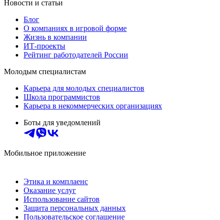
Новости и статьи
Блог
О компаниях в игровой форме
Жизнь в компании
ИТ-проекты
Рейтинг работодателей России
Молодым специалистам
Карьера для молодых специалистов
Школа программистов
Карьера в некоммерческих организациях
Боты для уведомлений
Мобильное приложение
Этика и комплаенс
Оказание услуг
Использование сайтов
Защита персональных данных
Пользовательское соглашение