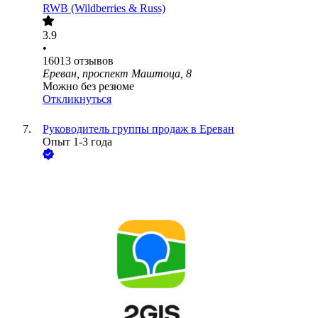
RWB (Wildberries & Russ)
3.9
•
16013
отзывов
Ереван, проспект Маштоца, 8
Можно без резюме
Откликнуться
Руководитель группы продаж в Ереван
Опыт 1-3 года