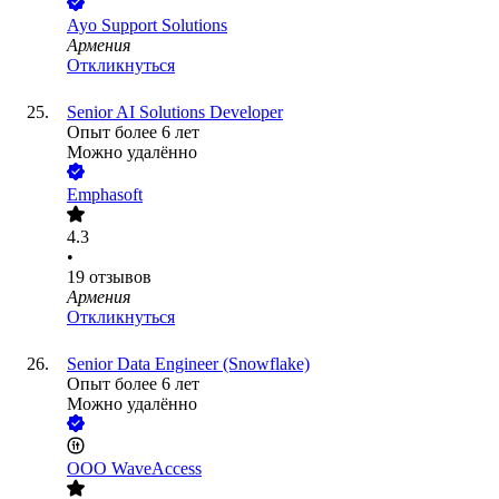
Ayo Support Solutions
Армения
Откликнуться
Senior AI Solutions Developer
Опыт более 6 лет
Можно удалённо
Emphasoft
4.3
•
19
отзывов
Армения
Откликнуться
Senior Data Engineer (Snowflake)
Опыт более 6 лет
Можно удалённо
ООО
WaveAccess