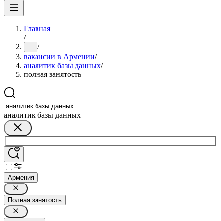
Главная
/
/
...
вакансии в Армении
/
аналитик базы данных
/
полная занятость
аналитик базы данных
Армения
Полная занятость