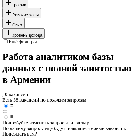
График
Рабочие часы
Опыт
Уровень дохода
Ещё фильтры
Работа аналитиком базы
данных с полной занятостью
в Армении
, 0 вакансий
Есть 38 вакансий по похожим запросам
Попробуйте изменить запрос или фильтры
По вашему запросу ещё будут появляться новые вакансии.
Присылать вам?