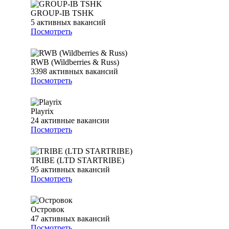
GROUP-IB TSHK
5
активных вакансий
Посмотреть
RWB (Wildberries & Russ)
3398
активных вакансий
Посмотреть
Playrix
24
активные вакансии
Посмотреть
TRIBE (LTD STARTRIBE)
95
активных вакансий
Посмотреть
Островок
47
активных вакансий
Посмотреть