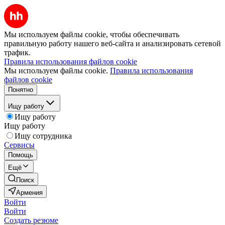
Мы используем файлы cookie, чтобы обеспечивать
правильную работу нашего веб-сайта и анализировать сетевой
трафик.
Правила использования файлов cookie
Мы используем файлы cookie.
Правила использования
файлов cookie
Понятно
Ищу работу
Ищу работу
Ищу работу
Ищу сотрудника
Сервисы
Помощь
Ещё
Поиск
Армения
Войти
Войти
Создать резюме