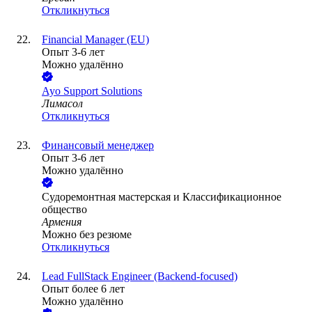
Откликнуться
Financial Manager (EU)
Опыт 3-6 лет
Можно удалённо
Ayo Support Solutions
Лимасол
Откликнуться
Финансовый менеджер
Опыт 3-6 лет
Можно удалённо
Cудоремонтная мастерская и Классификационное
общество
Армения
Можно без резюме
Откликнуться
Lead FullStack Engineer (Backend-focused)
Опыт более 6 лет
Можно удалённо