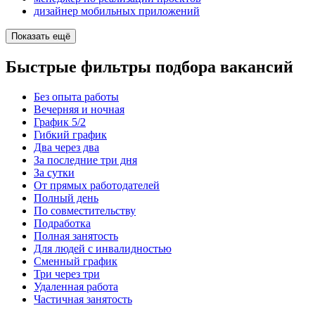
дизайнер мобильных приложений
Показать ещё
Быстрые фильтры подбора вакансий
Без опыта работы
Вечерняя и ночная
График 5/2
Гибкий график
Два через два
За последние три дня
За сутки
От прямых работодателей
Полный день
По совместительству
Подработка
Полная занятость
Для людей с инвалидностью
Сменный график
Три через три
Удаленная работа
Частичная занятость