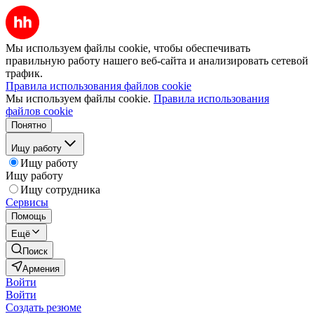
Мы используем файлы cookie, чтобы обеспечивать
правильную работу нашего веб-сайта и анализировать сетевой
трафик.
Правила использования файлов cookie
Мы используем файлы cookie.
Правила использования
файлов cookie
Понятно
Ищу работу
Ищу работу
Ищу работу
Ищу сотрудника
Сервисы
Помощь
Ещё
Поиск
Армения
Войти
Войти
Создать резюме