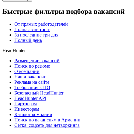
Быстрые фильтры подбора вакансий
От прямых работодателей
Полная занятость
За последние три дня
Полный день
HeadHunter
Размещение вакансий
Поиск по резюме
О компании
Наши вакансии
Реклама на сайте
Требования к ПО
Безопасный HeadHunter
HeadHunter API
Партнерам
Инвесторам
Каталог компаний
Поиск по вакансиям в Армении
Сетка: соцсеть для нетворкинга