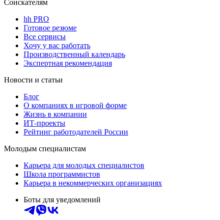
Соискателям
hh PRO
Готовое резюме
Все сервисы
Хочу у вас работать
Производственный календарь
Экспертная рекомендация
Новости и статьи
Блог
О компаниях в игровой форме
Жизнь в компании
ИТ-проекты
Рейтинг работодателей России
Молодым специалистам
Карьера для молодых специалистов
Школа программистов
Карьера в некоммерческих организациях
Боты для уведомлений