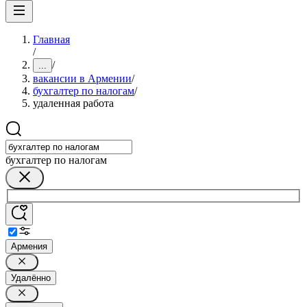
Главная
/
/
...
вакансии в Армении
/
бухгалтер по налогам
/
удаленная работа
бухгалтер по налогам
Армения
Удалённо