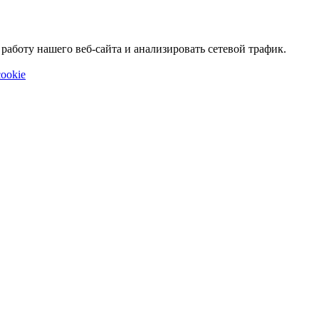
аботу нашего веб-сайта и анализировать сетевой трафик.
ookie