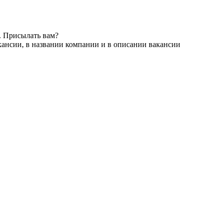
. Присылать вам?
кансии, в названии компании и в описании вакансии