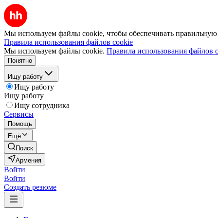
Мы используем файлы cookie, чтобы обеспечивать правильную р
Правила использования файлов cookie
Мы используем файлы cookie.
Правила использования файлов c
Понятно
Ищу работу
Ищу работу
Ищу работу
Ищу сотрудника
Сервисы
Помощь
Ещё
Поиск
Армения
Войти
Войти
Создать резюме