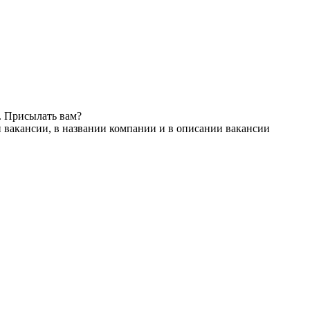
. Присылать вам?
 вакансии, в названии компании и в описании вакансии