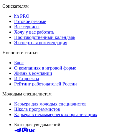
Соискателям
hh PRO
Готовое резюме
Все сервисы
Хочу у вас работать
Производственный календарь
Экспертная рекомендация
Новости и статьи
Блог
О компаниях в игровой форме
Жизнь в компании
ИТ-проекты
Рейтинг работодателей России
Молодым специалистам
Карьера для молодых специалистов
Школа программистов
Карьера в некоммерческих организациях
Боты для уведомлений