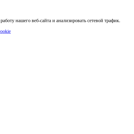
аботу нашего веб-сайта и анализировать сетевой трафик.
ookie