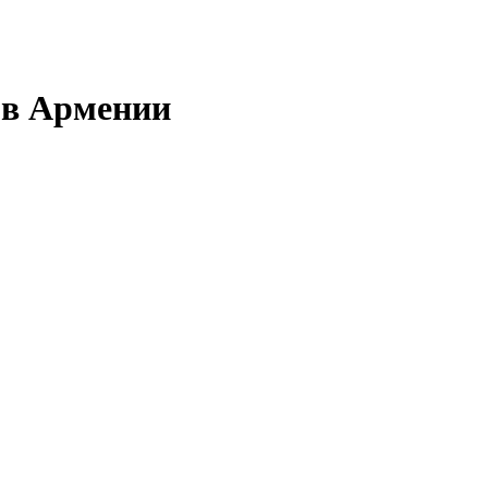
 в Армении