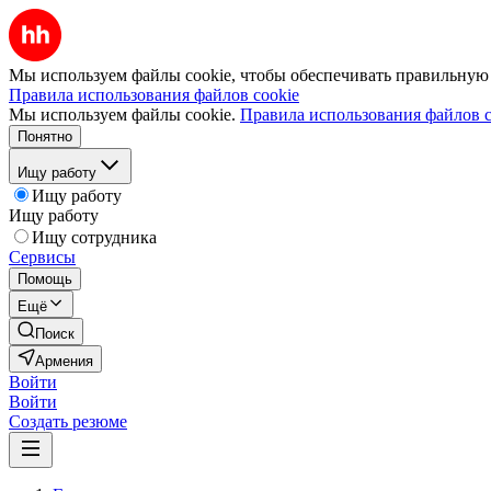
Мы используем файлы cookie, чтобы обеспечивать правильную р
Правила использования файлов cookie
Мы используем файлы cookie.
Правила использования файлов c
Понятно
Ищу работу
Ищу работу
Ищу работу
Ищу сотрудника
Сервисы
Помощь
Ещё
Поиск
Армения
Войти
Войти
Создать резюме