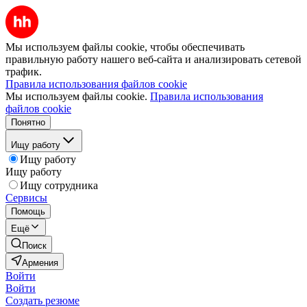
Мы используем файлы cookie, чтобы обеспечивать
правильную работу нашего веб-сайта и анализировать сетевой
трафик.
Правила использования файлов cookie
Мы используем файлы cookie.
Правила использования
файлов cookie
Понятно
Ищу работу
Ищу работу
Ищу работу
Ищу сотрудника
Сервисы
Помощь
Ещё
Поиск
Армения
Войти
Войти
Создать резюме