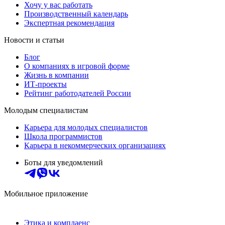
Хочу у вас работать
Производственный календарь
Экспертная рекомендация
Новости и статьи
Блог
О компаниях в игровой форме
Жизнь в компании
ИТ-проекты
Рейтинг работодателей России
Молодым специалистам
Карьера для молодых специалистов
Школа программистов
Карьера в некоммерческих организациях
Боты для уведомлений
Мобильное приложение
Этика и комплаенс