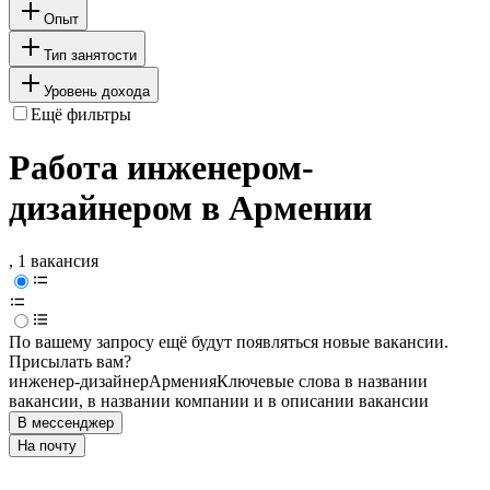
Опыт
Тип занятости
Уровень дохода
Ещё фильтры
Работа инженером-
дизайнером в Армении
, 1 вакансия
По вашему запросу ещё будут появляться новые вакансии.
Присылать вам?
инженер-дизайнер
Армения
Ключевые слова в названии
вакансии, в названии компании и в описании вакансии
В мессенджер
На почту