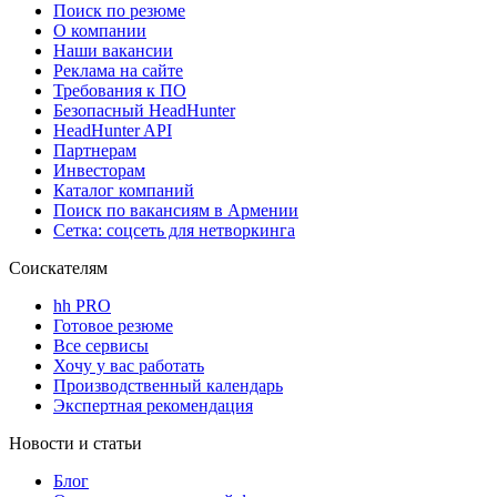
Поиск по резюме
О компании
Наши вакансии
Реклама на сайте
Требования к ПО
Безопасный HeadHunter
HeadHunter API
Партнерам
Инвесторам
Каталог компаний
Поиск по вакансиям в Армении
Сетка: соцсеть для нетворкинга
Соискателям
hh PRO
Готовое резюме
Все сервисы
Хочу у вас работать
Производственный календарь
Экспертная рекомендация
Новости и статьи
Блог