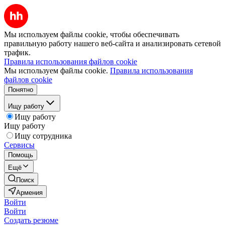
Мы используем файлы cookie, чтобы обеспечивать
правильную работу нашего веб-сайта и анализировать сетевой
трафик.
Правила использования файлов cookie
Мы используем файлы cookie.
Правила использования
файлов cookie
Понятно
Ищу работу
Ищу работу
Ищу работу
Ищу сотрудника
Сервисы
Помощь
Ещё
Поиск
Армения
Войти
Войти
Создать резюме