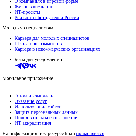
О компаниях в игровой форме
Жизнь в компании
ИТ-проекты
Рейтинг работодателей России
Молодым специалистам
Карьера для молодых специалистов
Школа программистов
Карьера в некоммерческих организациях
Боты для уведомлений
Мобильное приложение
Этика и комплаенс
Оказание услуг
Использование сайтов
Защита персональных данных
Пользовательское соглашение
ИТ аккредитация
На информационном ресурсе hh.ru
применяются