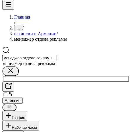
Главная
/
/
...
вакансии в Армении
/
менеджер отдела рекламы
менеджер отдела рекламы
Армения
График
Рабочие часы