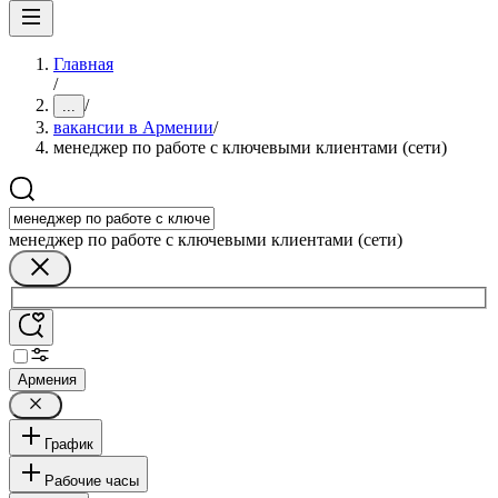
Главная
/
/
...
вакансии в Армении
/
менеджер по работе с ключевыми клиентами (сети)
менеджер по работе с ключевыми клиентами (сети)
Армения
График
Рабочие часы