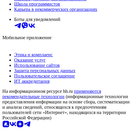
Школа программистов
Карьера в некоммерческих организациях
Боты для уведомлений
Мобильное приложение
Этика и комплаенс
Оказание услуг
Использование сайтов
Защита персональных данных
Пользовательское соглашение
ИТ аккредитация
На информационном ресурсе hh.ru
применяются
рекомендательные технологии
(информационные технологии
предоставления информации на основе сбора, систематизации
и анализа сведений, относящихся к предпочтениям
пользователей сети «Интернет», находящихся на территории
Российской Федерации)