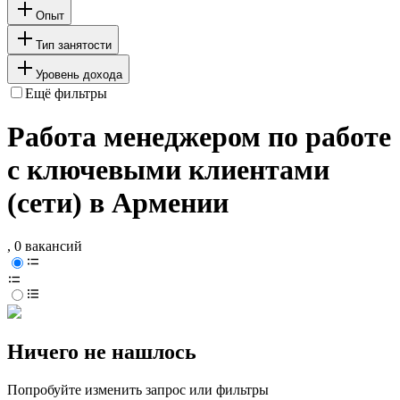
Опыт
Тип занятости
Уровень дохода
Ещё фильтры
Работа менеджером по работе
с ключевыми клиентами
(сети) в Армении
, 0 вакансий
Ничего не нашлось
Попробуйте изменить запрос или фильтры