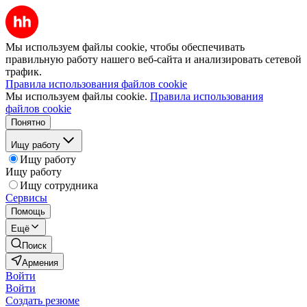
Мы используем файлы cookie, чтобы обеспечивать
правильную работу нашего веб-сайта и анализировать сетевой
трафик.
Правила использования файлов cookie
Мы используем файлы cookie.
Правила использования
файлов cookie
Понятно
Ищу работу
Ищу работу
Ищу работу
Ищу сотрудника
Сервисы
Помощь
Ещё
Поиск
Армения
Войти
Войти
Создать резюме