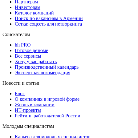
Партнерам
Инвесторам
Каталог компаний
Поиск по вакансиям в Армении
Сетка: соцсеть для нетворкинга
Соискателям
hh PRO
Готовое резюме
Все сервисы
Хочу у вас работать
Производственный календарь
Экспертная рекомендация
Новости и статьи
Блог
О компаниях в игровой форме
Жизнь в компании
ИТ-проекты
Рейтинг работодателей России
Молодым специалистам
Карьера для молодых специалистов