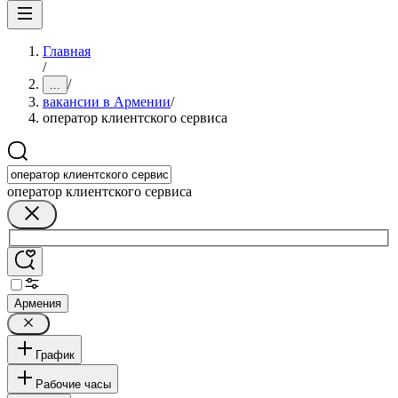
Главная
/
/
...
вакансии в Армении
/
оператор клиентского сервиса
оператор клиентского сервиса
Армения
График
Рабочие часы