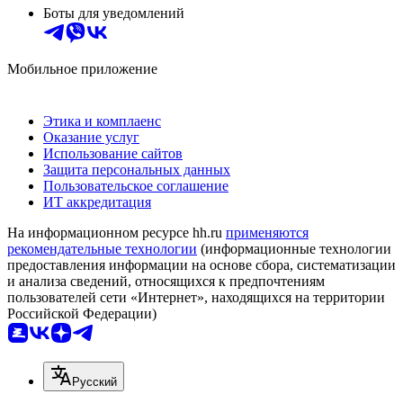
Боты для уведомлений
Мобильное приложение
Этика и комплаенс
Оказание услуг
Использование сайтов
Защита персональных данных
Пользовательское соглашение
ИТ аккредитация
На информационном ресурсе hh.ru
применяются
рекомендательные технологии
(информационные технологии
предоставления информации на основе сбора, систематизации
и анализа сведений, относящихся к предпочтениям
пользователей сети «Интернет», находящихся на территории
Российской Федерации)
Русский