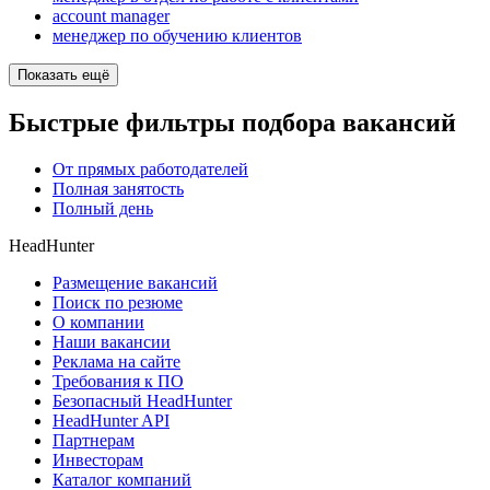
account manager
менеджер по обучению клиентов
Показать ещё
Быстрые фильтры подбора вакансий
От прямых работодателей
Полная занятость
Полный день
HeadHunter
Размещение вакансий
Поиск по резюме
О компании
Наши вакансии
Реклама на сайте
Требования к ПО
Безопасный HeadHunter
HeadHunter API
Партнерам
Инвесторам
Каталог компаний