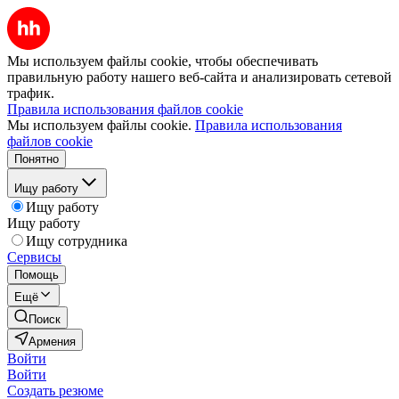
Мы используем файлы cookie, чтобы обеспечивать
правильную работу нашего веб-сайта и анализировать сетевой
трафик.
Правила использования файлов cookie
Мы используем файлы cookie.
Правила использования
файлов cookie
Понятно
Ищу работу
Ищу работу
Ищу работу
Ищу сотрудника
Сервисы
Помощь
Ещё
Поиск
Армения
Войти
Войти
Создать резюме