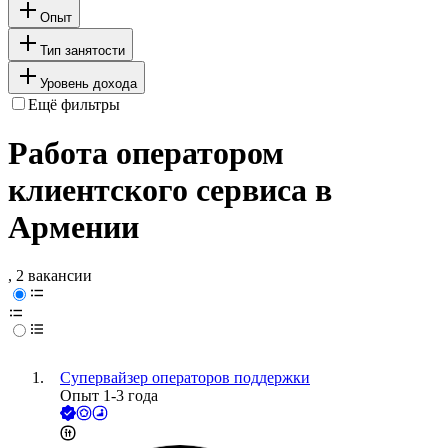
Опыт
Тип занятости
Уровень дохода
Ещё фильтры
Работа оператором
клиентского сервиса в
Армении
, 2 вакансии
Супервайзер операторов поддержки
Опыт 1-3 года