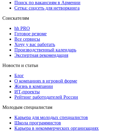
Поиск по вакансиям в Армении
Сетка: соцсеть для нетворкинга
Соискателям
hh PRO
Готовое резюме
Все сервисы
Хочу у вас работать
Производственный календарь
Экспертная рекомендация
Новости и статьи
Блог
О компаниях в игровой форме
Жизнь в компании
ИТ-проекты
Рейтинг работодателей России
Молодым специалистам
Карьера для молодых специалистов
Школа программистов
Карьера в некоммерческих организациях