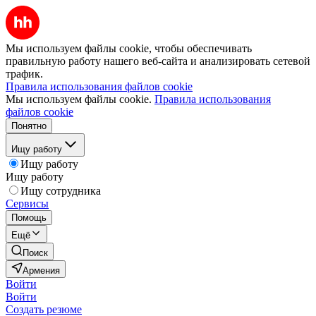
Мы используем файлы cookie, чтобы обеспечивать
правильную работу нашего веб-сайта и анализировать сетевой
трафик.
Правила использования файлов cookie
Мы используем файлы cookie.
Правила использования
файлов cookie
Понятно
Ищу работу
Ищу работу
Ищу работу
Ищу сотрудника
Сервисы
Помощь
Ещё
Поиск
Армения
Войти
Войти
Создать резюме