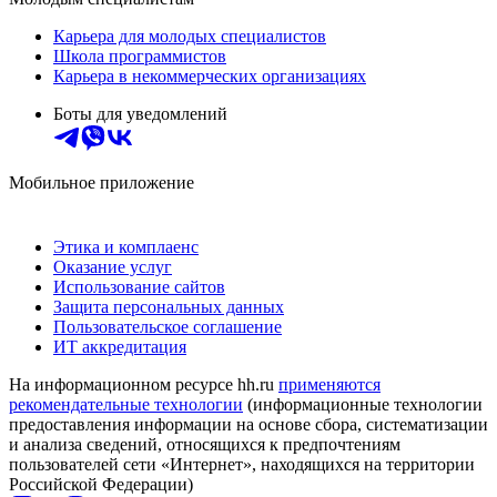
Карьера для молодых специалистов
Школа программистов
Карьера в некоммерческих организациях
Боты для уведомлений
Мобильное приложение
Этика и комплаенс
Оказание услуг
Использование сайтов
Защита персональных данных
Пользовательское соглашение
ИТ аккредитация
На информационном ресурсе hh.ru
применяются
рекомендательные технологии
(информационные технологии
предоставления информации на основе сбора, систематизации
и анализа сведений, относящихся к предпочтениям
пользователей сети «Интернет», находящихся на территории
Российской Федерации)