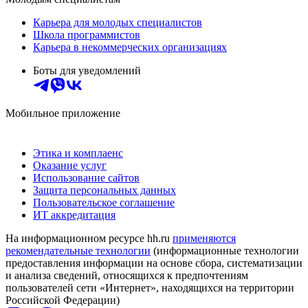
Карьера для молодых специалистов
Школа программистов
Карьера в некоммерческих организациях
Боты для уведомлений
Мобильное приложение
Этика и комплаенс
Оказание услуг
Использование сайтов
Защита персональных данных
Пользовательское соглашение
ИТ аккредитация
На информационном ресурсе hh.ru
применяются
рекомендательные технологии
(информационные технологии
предоставления информации на основе сбора, систематизации
и анализа сведений, относящихся к предпочтениям
пользователей сети «Интернет», находящихся на территории
Российской Федерации)