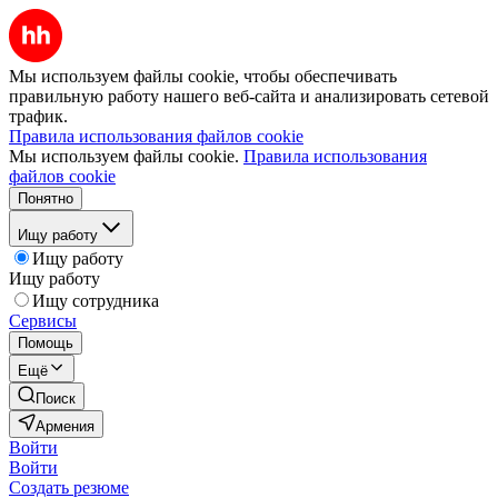
Мы используем файлы cookie, чтобы обеспечивать
правильную работу нашего веб-сайта и анализировать сетевой
трафик.
Правила использования файлов cookie
Мы используем файлы cookie.
Правила использования
файлов cookie
Понятно
Ищу работу
Ищу работу
Ищу работу
Ищу сотрудника
Сервисы
Помощь
Ещё
Поиск
Армения
Войти
Войти
Создать резюме