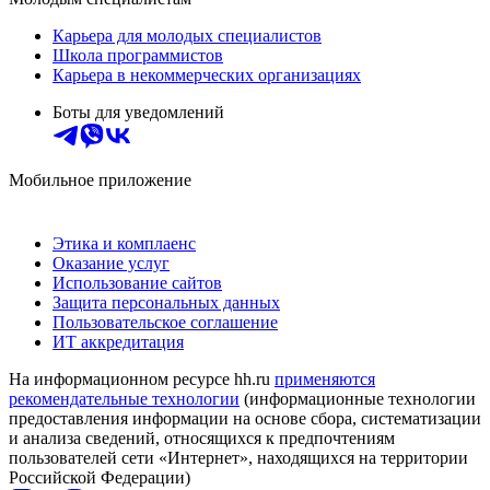
Карьера для молодых специалистов
Школа программистов
Карьера в некоммерческих организациях
Боты для уведомлений
Мобильное приложение
Этика и комплаенс
Оказание услуг
Использование сайтов
Защита персональных данных
Пользовательское соглашение
ИТ аккредитация
На информационном ресурсе hh.ru
применяются
рекомендательные технологии
(информационные технологии
предоставления информации на основе сбора, систематизации
и анализа сведений, относящихся к предпочтениям
пользователей сети «Интернет», находящихся на территории
Российской Федерации)