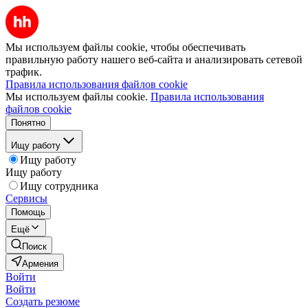
Мы используем файлы cookie, чтобы обеспечивать
правильную работу нашего веб-сайта и анализировать сетевой
трафик.
Правила использования файлов cookie
Мы используем файлы cookie.
Правила использования
файлов cookie
Понятно
Ищу работу
Ищу работу
Ищу работу
Ищу сотрудника
Сервисы
Помощь
Ещё
Поиск
Армения
Войти
Войти
Создать резюме