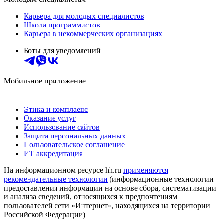
Карьера для молодых специалистов
Школа программистов
Карьера в некоммерческих организациях
Боты для уведомлений
Мобильное приложение
Этика и комплаенс
Оказание услуг
Использование сайтов
Защита персональных данных
Пользовательское соглашение
ИТ аккредитация
На информационном ресурсе hh.ru
применяются
рекомендательные технологии
(информационные технологии
предоставления информации на основе сбора, систематизации
и анализа сведений, относящихся к предпочтениям
пользователей сети «Интернет», находящихся на территории
Российской Федерации)