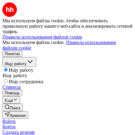
Мы используем файлы cookie, чтобы обеспечивать
правильную работу нашего веб-сайта и анализировать сетевой
трафик.
Правила использования файлов cookie
Мы используем файлы cookie.
Правила использования
файлов cookie
Понятно
Ищу работу
Ищу работу
Ищу работу
Ищу сотрудника
Сервисы
Помощь
Ещё
Поиск
Армения
Войти
Войти
Создать резюме