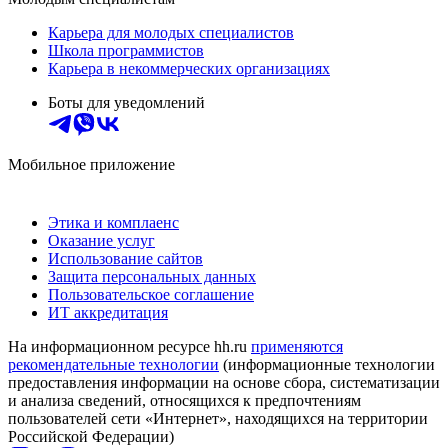
Карьера для молодых специалистов
Школа программистов
Карьера в некоммерческих организациях
Боты для уведомлений
Мобильное приложение
Этика и комплаенс
Оказание услуг
Использование сайтов
Защита персональных данных
Пользовательское соглашение
ИТ аккредитация
На информационном ресурсе hh.ru
применяются
рекомендательные технологии
(информационные технологии
предоставления информации на основе сбора, систематизации
и анализа сведений, относящихся к предпочтениям
пользователей сети «Интернет», находящихся на территории
Российской Федерации)