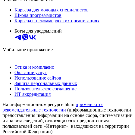
Карьера для молодых специалистов
Школа программистов
Карьера в некоммерческих организациях
Боты для уведомлений
Мобильное приложение
Этика и комплаенс
Оказание услуг
Использование сайтов
Защита персональных данных
Пользовательское соглашение
ИТ аккредитация
На информационном ресурсе hh.ru
применяются
рекомендательные технологии
(информационные технологии
предоставления информации на основе сбора, систематизации
и анализа сведений, относящихся к предпочтениям
пользователей сети «Интернет», находящихся на территории
Российской Федерации)