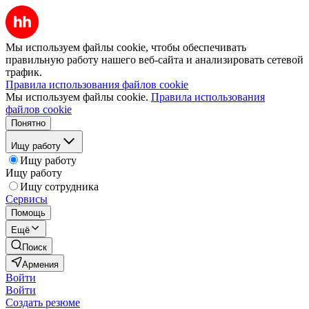
Мы используем файлы cookie, чтобы обеспечивать
правильную работу нашего веб-сайта и анализировать сетевой
трафик.
Правила использования файлов cookie
Мы используем файлы cookie.
Правила использования
файлов cookie
Понятно
Ищу работу
Ищу работу
Ищу работу
Ищу сотрудника
Сервисы
Помощь
Ещё
Поиск
Армения
Войти
Войти
Создать резюме