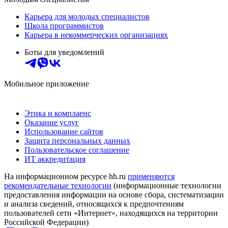
Карьера для молодых специалистов
Школа программистов
Карьера в некоммерческих организациях
Боты для уведомлений
Мобильное приложение
Этика и комплаенс
Оказание услуг
Использование сайтов
Защита персональных данных
Пользовательское соглашение
ИТ аккредитация
На информационном ресурсе hh.ru
применяются
рекомендательные технологии
(информационные технологии
предоставления информации на основе сбора, систематизации
и анализа сведений, относящихся к предпочтениям
пользователей сети «Интернет», находящихся на территории
Российской Федерации)