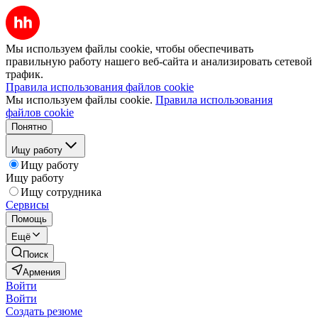
Мы используем файлы cookie, чтобы обеспечивать
правильную работу нашего веб-сайта и анализировать сетевой
трафик.
Правила использования файлов cookie
Мы используем файлы cookie.
Правила использования
файлов cookie
Понятно
Ищу работу
Ищу работу
Ищу работу
Ищу сотрудника
Сервисы
Помощь
Ещё
Поиск
Армения
Войти
Войти
Создать резюме