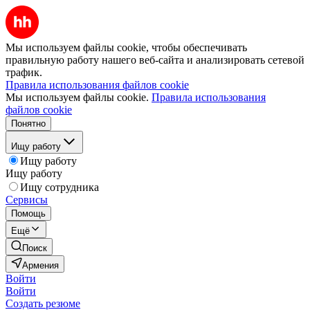
Мы используем файлы cookie, чтобы обеспечивать
правильную работу нашего веб-сайта и анализировать сетевой
трафик.
Правила использования файлов cookie
Мы используем файлы cookie.
Правила использования
файлов cookie
Понятно
Ищу работу
Ищу работу
Ищу работу
Ищу сотрудника
Сервисы
Помощь
Ещё
Поиск
Армения
Войти
Войти
Создать резюме