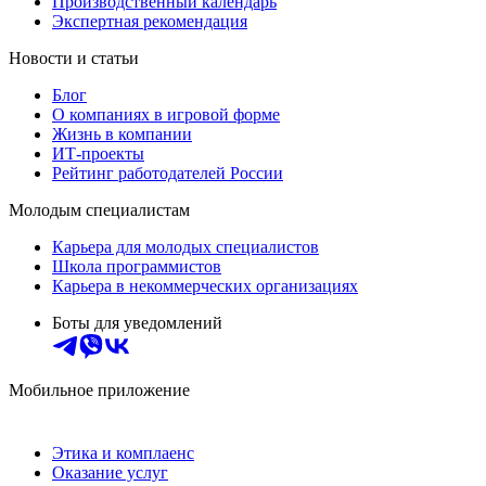
Производственный календарь
Экспертная рекомендация
Новости и статьи
Блог
О компаниях в игровой форме
Жизнь в компании
ИТ-проекты
Рейтинг работодателей России
Молодым специалистам
Карьера для молодых специалистов
Школа программистов
Карьера в некоммерческих организациях
Боты для уведомлений
Мобильное приложение
Этика и комплаенс
Оказание услуг