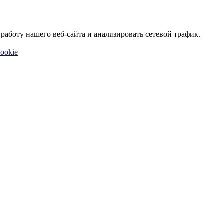
аботу нашего веб-сайта и анализировать сетевой трафик.
ookie