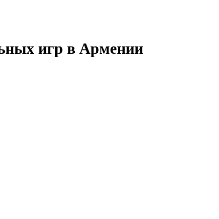
ьных игр в Армении