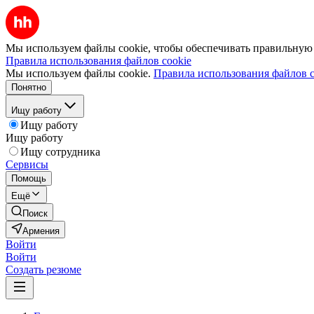
Мы используем файлы cookie, чтобы обеспечивать правильную р
Правила использования файлов cookie
Мы используем файлы cookie.
Правила использования файлов c
Понятно
Ищу работу
Ищу работу
Ищу работу
Ищу сотрудника
Сервисы
Помощь
Ещё
Поиск
Армения
Войти
Войти
Создать резюме