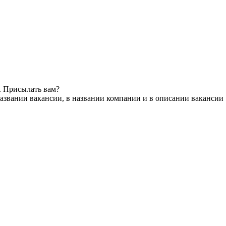
. Присылать вам?
азвании вакансии, в названии компании и в описании вакансии