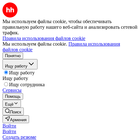
Мы используем файлы cookie, чтобы обеспечивать
правильную работу нашего веб-сайта и анализировать сетевой
трафик.
Правила использования файлов cookie
Мы используем файлы cookie.
Правила использования
файлов cookie
Понятно
Ищу работу
Ищу работу
Ищу работу
Ищу сотрудника
Сервисы
Помощь
Ещё
Поиск
Армения
Войти
Войти
Создать резюме