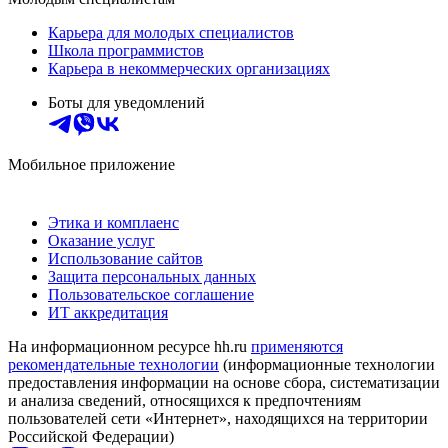
Карьера для молодых специалистов
Школа программистов
Карьера в некоммерческих организациях
Боты для уведомлений
Мобильное приложение
Этика и комплаенс
Оказание услуг
Использование сайтов
Защита персональных данных
Пользовательское соглашение
ИТ аккредитация
На информационном ресурсе hh.ru
применяются
рекомендательные технологии
(информационные технологии
предоставления информации на основе сбора, систематизации
и анализа сведений, относящихся к предпочтениям
пользователей сети «Интернет», находящихся на территории
Российской Федерации)