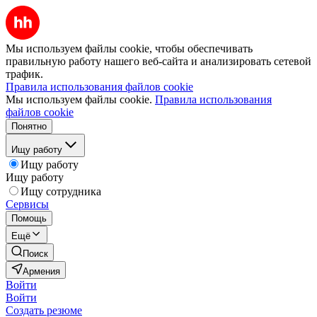
Мы используем файлы cookie, чтобы обеспечивать
правильную работу нашего веб-сайта и анализировать сетевой
трафик.
Правила использования файлов cookie
Мы используем файлы cookie.
Правила использования
файлов cookie
Понятно
Ищу работу
Ищу работу
Ищу работу
Ищу сотрудника
Сервисы
Помощь
Ещё
Поиск
Армения
Войти
Войти
Создать резюме