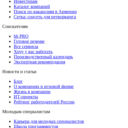
Инвесторам
Каталог компаний
Поиск по вакансиям в Армении
Сетка: соцсеть для нетворкинга
Соискателям
hh PRO
Готовое резюме
Все сервисы
Хочу у вас работать
Производственный календарь
Экспертная рекомендация
Новости и статьи
Блог
О компаниях в игровой форме
Жизнь в компании
ИТ-проекты
Рейтинг работодателей России
Молодым специалистам
Карьера для молодых специалистов
Школа программистов