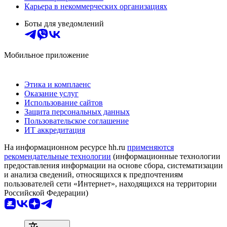
Карьера в некоммерческих организациях
Боты для уведомлений
Мобильное приложение
Этика и комплаенс
Оказание услуг
Использование сайтов
Защита персональных данных
Пользовательское соглашение
ИТ аккредитация
На информационном ресурсе hh.ru
применяются
рекомендательные технологии
(информационные технологии
предоставления информации на основе сбора, систематизации
и анализа сведений, относящихся к предпочтениям
пользователей сети «Интернет», находящихся на территории
Российской Федерации)